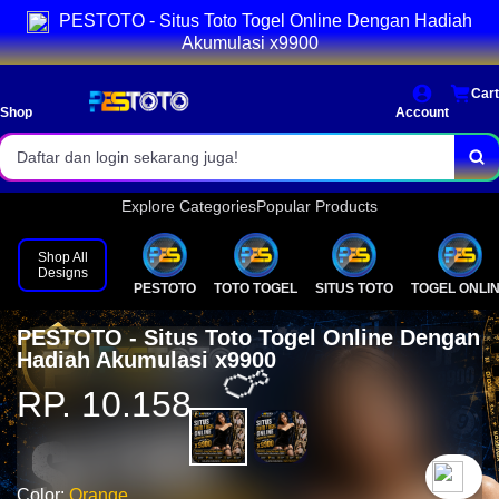
PESTOTO - Situs Toto Togel Online Dengan Hadiah
Akumulasi x9900
Pasaran lengkap & result resmi.
Bonus menarik setiap hari!
Cart
Shop
Account
Daftar dan login sekarang juga!
Explore Categories
Popular Products
🥘
Shop All
Designs
PESTOTO
TOTO TOGEL
SITUS TOTO
TOGEL ONLI
PESTOTO - Situs Toto Togel Online Dengan
Hadiah Akumulasi x9900
RP. 10.158
`2
Color:
Orange